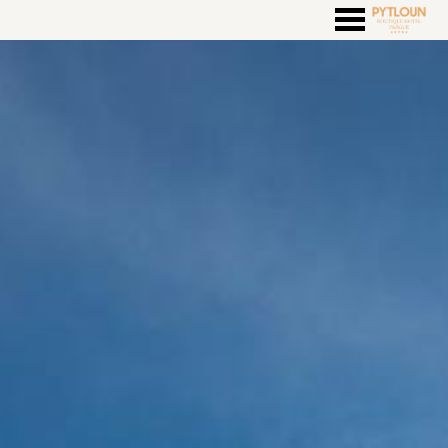
FEATURED - SLIDES
עלינו