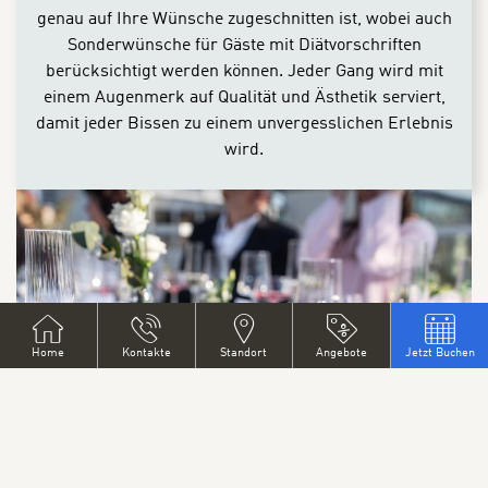
genau auf Ihre Wünsche zugeschnitten ist, wobei auch
Sonderwünsche für Gäste mit Diätvorschriften
berücksichtigt werden können. Jeder Gang wird mit
einem Augenmerk auf Qualität und Ästhetik serviert,
damit jeder Bissen zu einem unvergesslichen Erlebnis
wird.
Home
Kontakte
Standort
Angebote
Jetzt Buchen