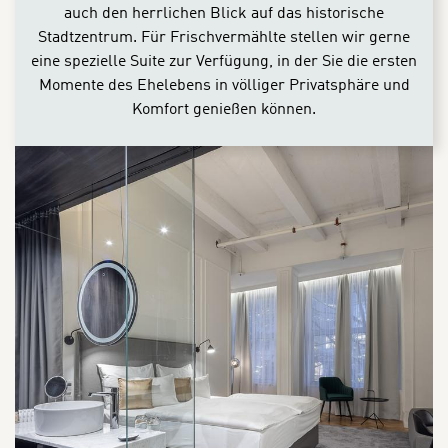
auch den herrlichen Blick auf das historische
Stadtzentrum. Für Frischvermählte stellen wir gerne
eine spezielle Suite zur Verfügung, in der Sie die ersten
Momente des Ehelebens in völliger Privatsphäre und
Komfort genießen können.