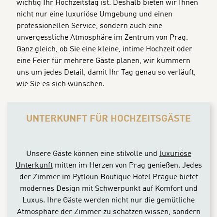
wichtig Ihr Hochzeitstag ist. Deshalb bieten wir Ihnen
nicht nur eine luxuriöse Umgebung und einen
professionellen Service, sondern auch eine
unvergessliche Atmosphäre im Zentrum von Prag.
Ganz gleich, ob Sie eine kleine, intime Hochzeit oder
eine Feier für mehrere Gäste planen, wir kümmern
uns um jedes Detail, damit Ihr Tag genau so verläuft,
wie Sie es sich wünschen.
CONTENT BLOCKS
UNTERKUNFT FÜR HOCHZEITSGÄSTE
Unsere Gäste können eine stilvolle und
luxuriöse
Unterkunft
mitten im Herzen von Prag genießen. Jedes
der Zimmer im Pytloun Boutique Hotel Prague bietet
modernes Design mit Schwerpunkt auf Komfort und
Luxus. Ihre Gäste werden nicht nur die gemütliche
Atmosphäre der Zimmer zu schätzen wissen, sondern