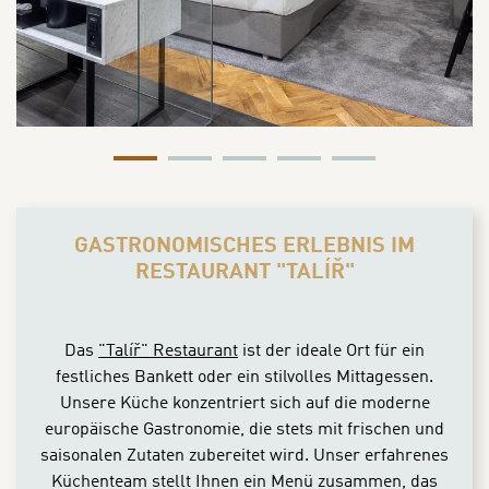
GASTRONOMISCHES ERLEBNIS IM
RESTAURANT "TALÍŘ"
Das
"Talíř" Restaurant
ist der ideale Ort für ein
festliches Bankett oder ein stilvolles Mittagessen.
Unsere Küche konzentriert sich auf die moderne
europäische Gastronomie, die stets mit frischen und
saisonalen Zutaten zubereitet wird. Unser erfahrenes
Küchenteam stellt Ihnen ein Menü zusammen, das